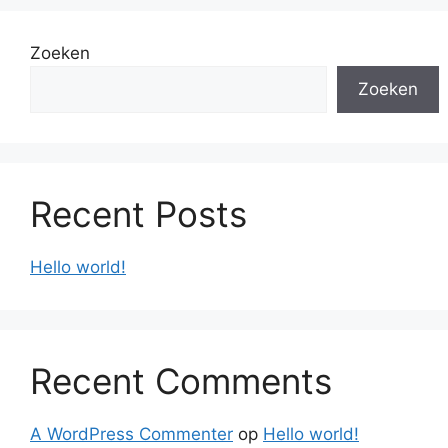
Zoeken
Zoeken
Recent Posts
Hello world!
Recent Comments
A WordPress Commenter
op
Hello world!