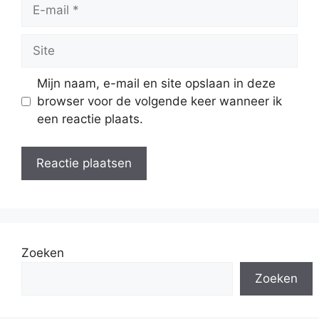
E-
mail
Site
Mijn naam, e-mail en site opslaan in deze
browser voor de volgende keer wanneer ik
een reactie plaats.
Zoeken
Zoeken