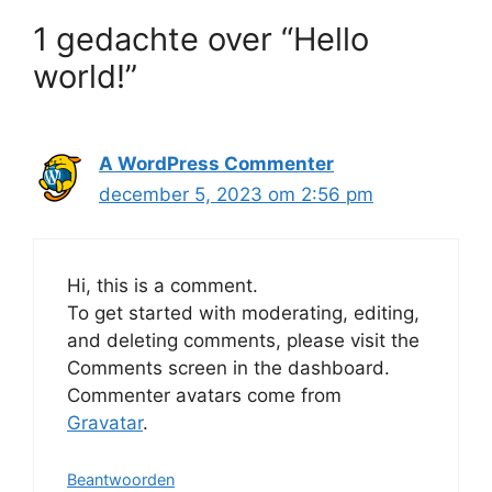
1 gedachte over “Hello
world!”
A WordPress Commenter
december 5, 2023 om 2:56 pm
Hi, this is a comment.
To get started with moderating, editing,
and deleting comments, please visit the
Comments screen in the dashboard.
Commenter avatars come from
Gravatar
.
Beantwoorden